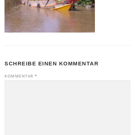
SCHREIBE EINEN KOMMENTAR
KOMMENTAR
*