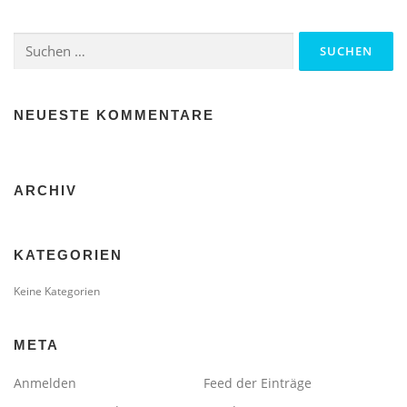
Suche
nach:
NEUESTE KOMMENTARE
ARCHIV
KATEGORIEN
Keine Kategorien
META
Anmelden
Feed der Einträge