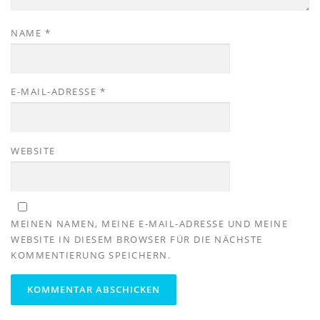
NAME
*
E-MAIL-ADRESSE
*
WEBSITE
MEINEN NAMEN, MEINE E-MAIL-ADRESSE UND MEINE
WEBSITE IN DIESEM BROWSER FÜR DIE NÄCHSTE
KOMMENTIERUNG SPEICHERN.